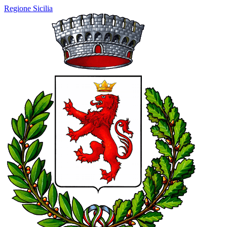
Regione Sicilia