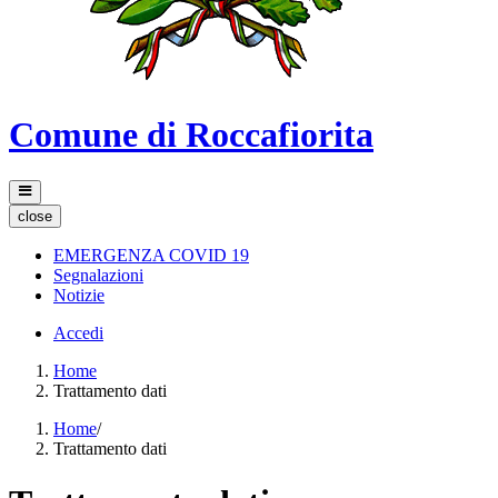
Comune di Roccafiorita
close
EMERGENZA COVID 19
Segnalazioni
Notizie
Accedi
Home
Trattamento dati
Home
/
Trattamento dati