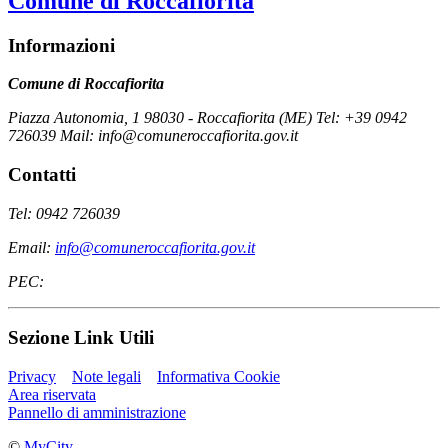
Comune di Roccafiorita
Informazioni
Comune di Roccafiorita
Piazza Autonomia, 1 98030 - Roccafiorita (ME) Tel: +39 0942
726039 Mail: info@comuneroccafiorita.gov.it
Contatti
Tel: 0942 726039
Email:
info@comuneroccafiorita.gov.it
PEC:
Sezione Link Utili
Privacy
Note legali
Informativa Cookie
Area riservata
Pannello di amministrazione
©
MyCity