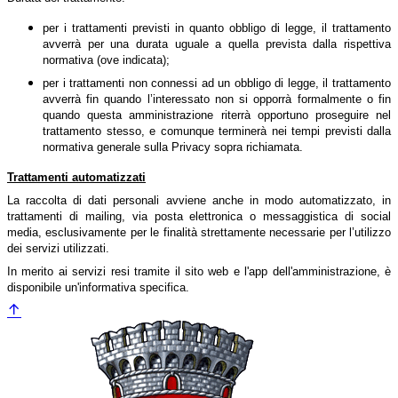
per i trattamenti previsti in quanto obbligo di legge, il trattamento
avverrà per una durata uguale a quella prevista dalla rispettiva
normativa (ove indicata);
per i trattamenti non connessi ad un obbligo di legge, il trattamento
avverrà fin quando l’interessato non si opporrà formalmente o fin
quando questa amministrazione riterrà opportuno proseguire nel
trattamento stesso, e comunque terminerà nei tempi previsti dalla
normativa generale sulla Privacy sopra richiamata.
Trattamenti automatizzati
La raccolta di dati personali avviene anche in modo automatizzato, in
trattamenti di mailing, via posta elettronica o messaggistica di social
media, esclusivamente per le finalità strettamente necessarie per l’utilizzo
dei servizi utilizzati.
In merito ai servizi resi tramite il sito web e l'app dell'amministrazione, è
disponibile un'informativa specifica.