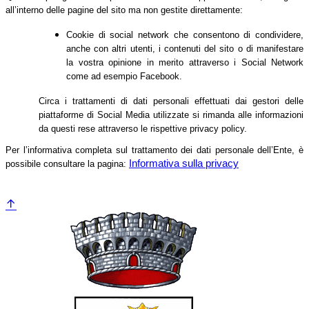
all’interno delle pagine del sito ma non gestite direttamente:
Cookie di social network che consentono di condividere,
anche con altri utenti, i contenuti del sito o di manifestare
la vostra opinione in merito attraverso i Social Network
come ad esempio Facebook.
Circa i trattamenti di dati personali effettuati dai gestori delle
piattaforme di Social Media utilizzate si rimanda alle informazioni
da questi rese attraverso le rispettive privacy policy.
Per l’informativa completa sul trattamento dei dati personale dell’Ente, è
Informativa sulla privacy
possibile consultare la pagina: