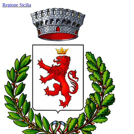
Regione Sicilia