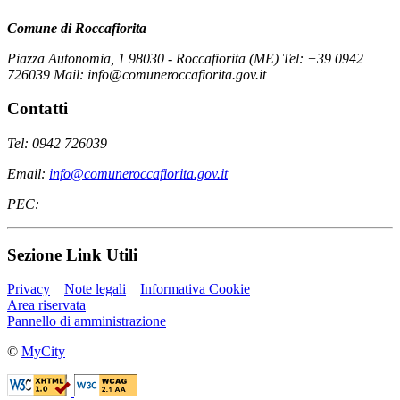
Comune di Roccafiorita
Piazza Autonomia, 1 98030 - Roccafiorita (ME) Tel: +39 0942
726039 Mail: info@comuneroccafiorita.gov.it
Contatti
Tel: 0942 726039
Email:
info@comuneroccafiorita.gov.it
PEC:
Sezione Link Utili
Privacy
Note legali
Informativa Cookie
Area riservata
Pannello di amministrazione
©
MyCity