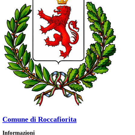
Comune di Roccafiorita
Informazioni