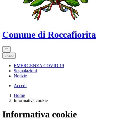
Comune di Roccafiorita
close
EMERGENZA COVID 19
Segnalazioni
Notizie
Accedi
Home
Informativa cookie
Informativa cookie